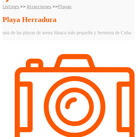
Listings
>>
Atracciones
>>
Playas
Playa Herradura
una de las playas de arena blanca más pequeña y hermosa de Cuba