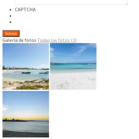
CAPTCHA
Galería de fotos
Todas las fotos (3)