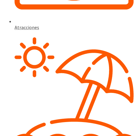
Atracciones