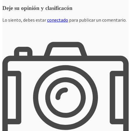
Deje su opinión y clasificacón
Lo siento, debes estar
conectado
para publicar un comentario.