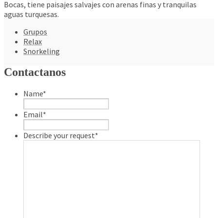
Bocas, tiene paisajes salvajes con arenas finas y tranquilas
aguas turquesas.
Grupos
Relax
Snorkeling
Contactanos
Name
*
Email
*
Describe your request
*