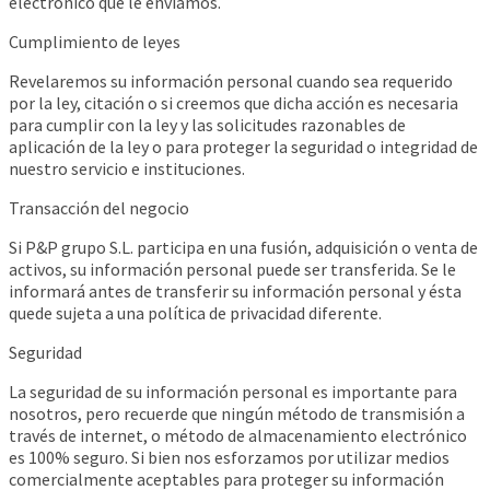
electrónico que le enviamos.
Cumplimiento de leyes
Revelaremos su información personal cuando sea requerido
por la ley, citación o si creemos que dicha acción es necesaria
para cumplir con la ley y las solicitudes razonables de
aplicación de la ley o para proteger la seguridad o integridad de
nuestro servicio e instituciones.
Transacción del negocio
Si P&P grupo S.L. participa en una fusión, adquisición o venta de
activos, su información personal puede ser transferida. Se le
informará antes de transferir su información personal y ésta
quede sujeta a una política de privacidad diferente.
Seguridad
La seguridad de su información personal es importante para
nosotros, pero recuerde que ningún método de transmisión a
través de internet, o método de almacenamiento electrónico
es 100% seguro. Si bien nos esforzamos por utilizar medios
comercialmente aceptables para proteger su información