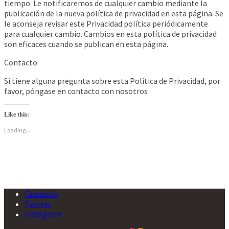
tiempo. Le notificaremos de cualquier cambio mediante la
publicación de la nueva política de privacidad en esta página. Se
le aconseja revisar este Privacidad política periódicamente
para cualquier cambio. Cambios en esta política de privacidad
son eficaces cuando se publican en esta página.
Contacto
Si tiene alguna pregunta sobre esta Política de Privacidad, por
favor, póngase en contacto con nosotros
Like this:
Loading...
Facebook
Twitter
Instagram