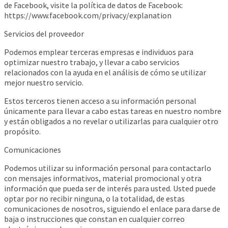
de Facebook, visite la política de datos de Facebook:
https://www.facebook.com/privacy/explanation
Servicios del proveedor
Podemos emplear terceras empresas e individuos para
optimizar nuestro trabajo, y llevar a cabo servicios
relacionados con la ayuda en el análisis de cómo se utilizar
mejor nuestro servicio.
Estos terceros tienen acceso a su información personal
únicamente para llevar a cabo estas tareas en nuestro nombre
y están obligados a no revelar o utilizarlas para cualquier otro
propósito.
Comunicaciones
Podemos utilizar su información personal para contactarlo
con mensajes informativos, material promocional y otra
información que pueda ser de interés para usted. Usted puede
optar por no recibir ninguna, o la totalidad, de estas
comunicaciones de nosotros, siguiendo el enlace para darse de
baja o instrucciones que constan en cualquier correo