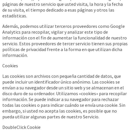
páginas de nuestro servicio que usted visita, la hora y la fecha
de su visita, el tiempo dedicado a esas páginas y otros las
estadísticas.
Además, podemos utilizar terceros proveedores como Google
Analytics para recopilar, vigilar y analizar este tipo de
información con el fin de aumentar la funcionalidad de nuestro
servicio. Estos proveedores de tercer servicio tienen sus propias
políticas de privacidad frente a la forma en que utilizan dicha
información.
Cookies
Las cookies son archivos con pequeña cantidad de datos, que
puede incluir un identificador único anónimo. Las cookies se
envían a su navegador desde un sitio web y se almacenan en el
disco duro de su ordenador. Utilizamos «cookies» para recopilar
información. Se puede indicar a su navegador para rechazar
todas las cookies o para indicar cuándo se envía una cookie. Sin
embargo, si usted no acepta las cookies, es posible que no
pueda utilizar algunas partes de nuestro Servicio.
DoubleClick Cookie