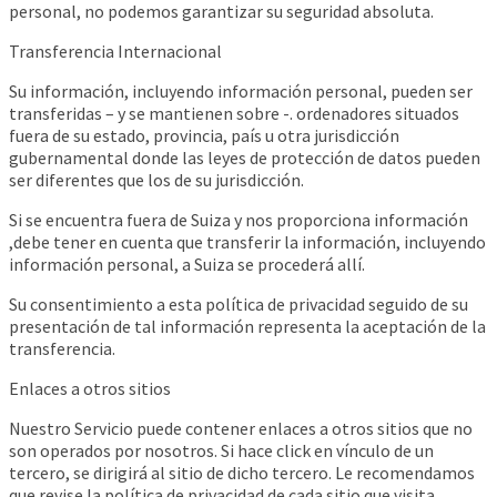
personal, no podemos garantizar su seguridad absoluta.
Transferencia Internacional
Su información, incluyendo información personal, pueden ser
transferidas – y se mantienen sobre -. ordenadores situados
fuera de su estado, provincia, país u otra jurisdicción
gubernamental donde las leyes de protección de datos pueden
ser diferentes que los de su jurisdicción.
Si se encuentra fuera de Suiza y nos proporciona información
,debe tener en cuenta que transferir la información, incluyendo
información personal, a Suiza se procederá allí.
Su consentimiento a esta política de privacidad seguido de su
presentación de tal información representa la aceptación de la
transferencia.
Enlaces a otros sitios
Nuestro Servicio puede contener enlaces a otros sitios que no
son operados por nosotros. Si hace click en vínculo de un
tercero, se dirigirá al sitio de dicho tercero. Le recomendamos
que revise la política de privacidad de cada sitio que visita.