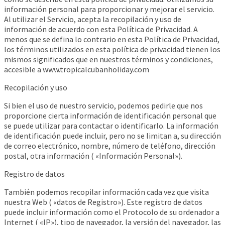
información personal para proporcionar y mejorar el servicio.
Al utilizar el Servicio, acepta la recopilación y uso de
información de acuerdo con esta Política de Privacidad. A
menos que se defina lo contrario en esta Política de Privacidad,
los términos utilizados en esta política de privacidad tienen los
mismos significados que en nuestros términos y condiciones,
accesible a www.tropicalcubanholiday.com
Recopilación y uso
Si bien el uso de nuestro servicio, podemos pedirle que nos
proporcione cierta información de identificación personal que
se puede utilizar para contactar o identificarlo. La información
de identificación puede incluir, pero no se limitan a, su dirección
de correo electrónico, nombre, número de teléfono, dirección
postal, otra información ( «Información Personal»).
Registro de datos
También podemos recopilar información cada vez que visita
nuestra Web ( «datos de Registro»). Este registro de datos
puede incluir información como el Protocolo de su ordenador a
Internet ( «IP»), tipo de navegador, la versión del navegador, las