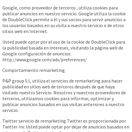
Google, como proveedor de terceros , utiliza cookies para
publicar anuncios en nuestro servicio. Google utiliza la cookie
de DoubleClick permite a él y sus socios para servir anuncios a
los usuarios basados ​​en su visita a nuestro servicio o de otros
sitios web en Internet.
Usted puede optar por el uso de la cookie de DoubleClick para
la publicidad basada en intereses, visitando la página web de
Google configuración de anuncios:
http://www.google.com/ads/preferences/
Comportamiento remarketing
P&P group S.L. utiliza el servicios de remarketing para hacer
publicidad en sitios web de terceros después de que haya
visitado nuestro Servicio. Nosotros y nuestros proveedores de
terceros, utilizamos cookies para informar, optimizar y
publicar anuncios basados ​​en sus visitas anteriores a nuestro
servicio.
Twitter servicio de remarketing Twitter es proporcionada por
Twitter Inc Usted puede optar por dejar de anuncios basados ​​en