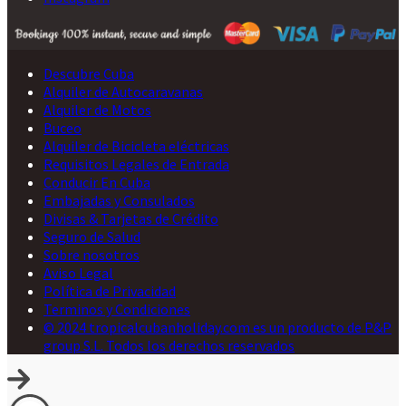
Descubre Cuba
Alquiler de Autocaravanas
Alquiler de Motos
Buceo
Alquiler de Bicicleta eléctricas
Requisitos Legales de Entrada
Conducir En Cuba
Embajadas y Consulados
Divisas & Tarjetas de Crédito
Seguro de Salud
Sobre nosotros
Aviso Legal
Política de Privacidad
Terminos y Condiciones
© 2024 tropicalcubanholiday.com es un producto de P&P
group S.L. Todos los derechos reservados