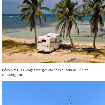
Découvrez les plages vierges cachées autour de l'île en
camping-car