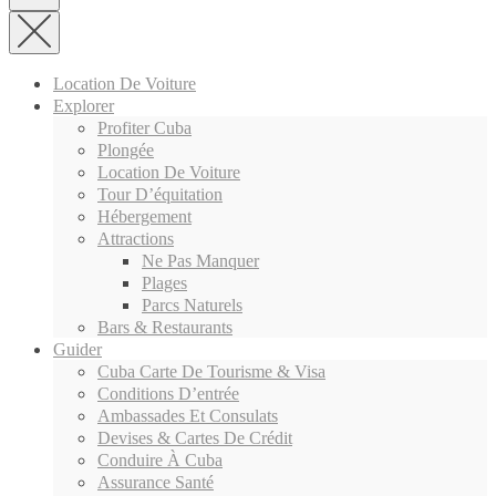
Location De Voiture
Explorer
Profiter Cuba
Plongée
Location De Voiture
Tour D’équitation
Hébergement
Attractions
Ne Pas Manquer
Plages
Parcs Naturels
Bars & Restaurants
Guider
Cuba Carte De Tourisme & Visa
Conditions D’entrée
Ambassades Et Consulats
Devises & Cartes De Crédit
Conduire À Cuba
Assurance Santé