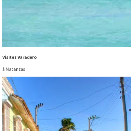
Visitez Varadero
à Matanzas