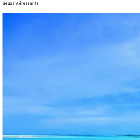
lieux intéressants