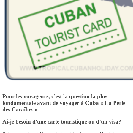
Pour les voyageurs, c’est la question la plus
fondamentale avant de voyager à Cuba « La Perle
des Caraïbes »
Ai-je besoin d'une carte touristique ou d'un visa?