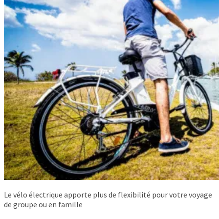
Le vélo électrique apporte plus de flexibilité pour votre voyage
de groupe ou en famille