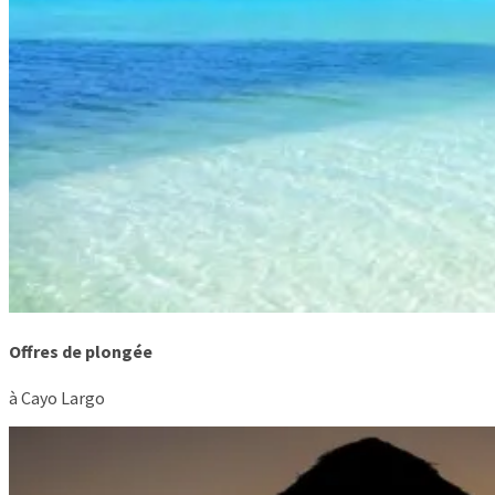
Offres de plongée
à Cayo Largo