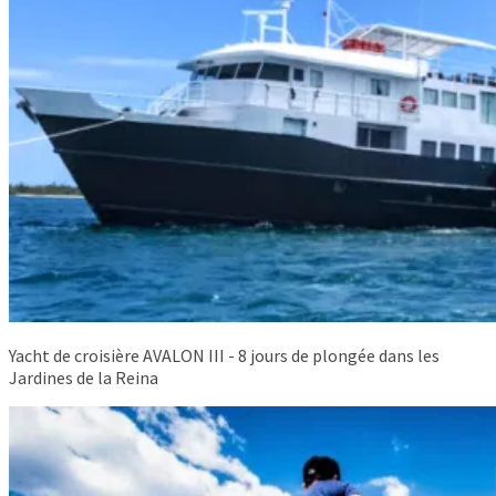
Yacht de croisière AVALON III - 8 jours de plongée dans les
Jardines de la Reina