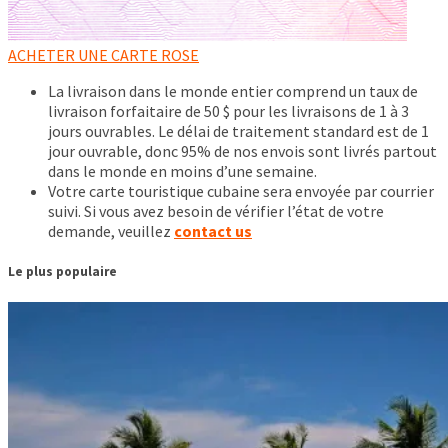
ACHETER UNE CARTE ROSE
La livraison dans le monde entier comprend un taux de
livraison forfaitaire de 50 $ pour les livraisons de 1 à 3
jours ouvrables. Le délai de traitement standard est de 1
jour ouvrable, donc 95% de nos envois sont livrés partout
dans le monde en moins d’une semaine.
Votre carte touristique cubaine sera envoyée par courrier
suivi. Si vous avez besoin de vérifier l’état de votre
demande, veuillez
contact us
Le plus populaire