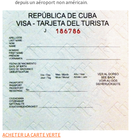
depuis un aéroport non américain.
ACHETER LA CARTE VERTE