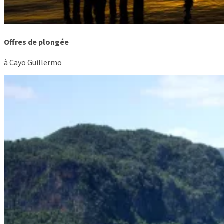
Offres de plongée
à Cayo Guillermo