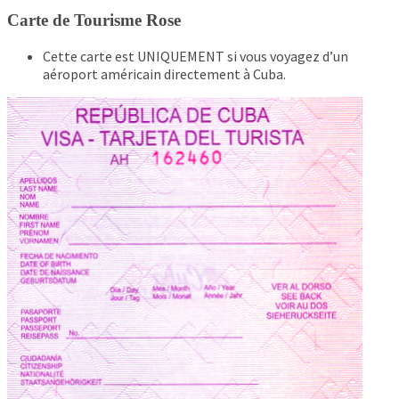
Carte de Tourisme Rose
Cette carte est UNIQUEMENT si vous voyagez d’un
aéroport américain directement à Cuba.