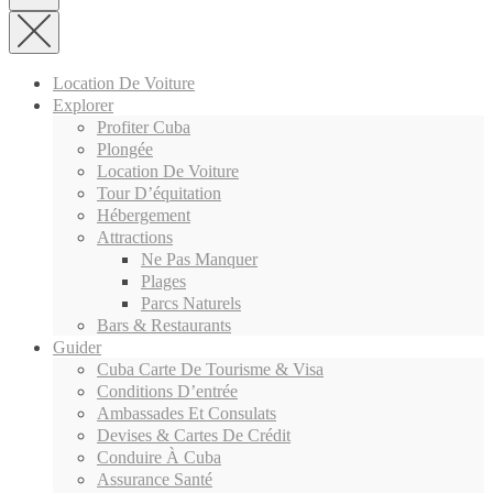
Location De Voiture
Explorer
Profiter Cuba
Plongée
Location De Voiture
Tour D’équitation
Hébergement
Attractions
Ne Pas Manquer
Plages
Parcs Naturels
Bars & Restaurants
Guider
Cuba Carte De Tourisme & Visa
Conditions D’entrée
Ambassades Et Consulats
Devises & Cartes De Crédit
Conduire À Cuba
Assurance Santé