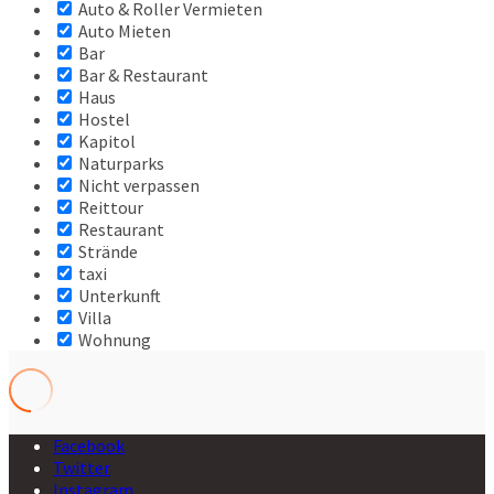
Auto & Roller Vermieten
Auto Mieten
Bar
Bar & Restaurant
Haus
Hostel
Kapitol
Naturparks
Nicht verpassen
Reittour
Restaurant
Strände
taxi
Unterkunft
Villa
Wohnung
Facebook
Twitter
Instagram