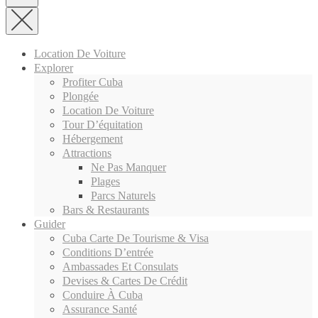
Location De Voiture
Explorer
Profiter Cuba
Plongée
Location De Voiture
Tour D’équitation
Hébergement
Attractions
Ne Pas Manquer
Plages
Parcs Naturels
Bars & Restaurants
Guider
Cuba Carte De Tourisme & Visa
Conditions D’entrée
Ambassades Et Consulats
Devises & Cartes De Crédit
Conduire À Cuba
Assurance Santé