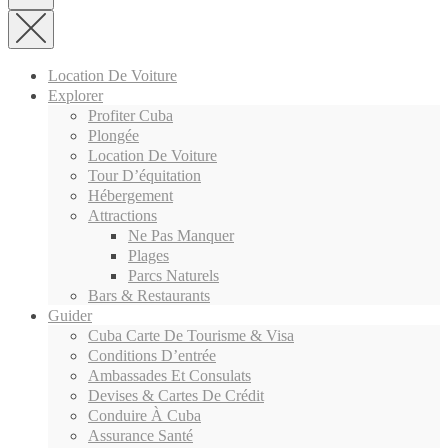
Location De Voiture
Explorer
Profiter Cuba
Plongée
Location De Voiture
Tour D’équitation
Hébergement
Attractions
Ne Pas Manquer
Plages
Parcs Naturels
Bars & Restaurants
Guider
Cuba Carte De Tourisme & Visa
Conditions D’entrée
Ambassades Et Consulats
Devises & Cartes De Crédit
Conduire À Cuba
Assurance Santé